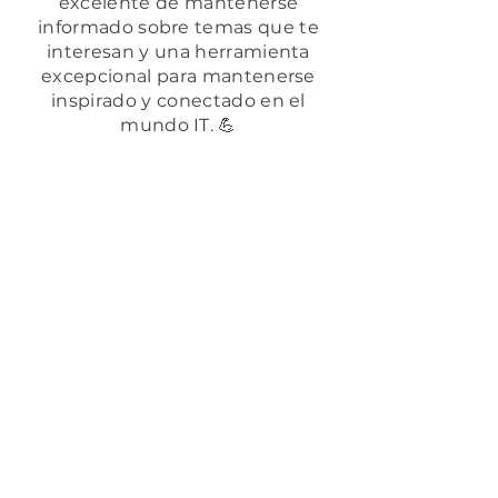
excelente de mantenerse
informado sobre temas que te
interesan y una herramienta
excepcional para mantenerse
inspirado y conectado en el
mundo IT. 💪