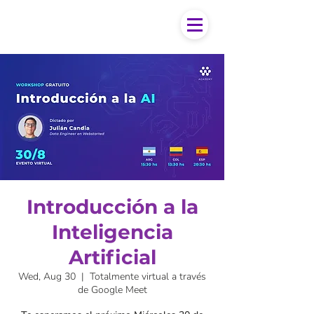
Introducción a la
Inteligencia
Artificial
Wed, Aug 30
  |  
Totalmente virtual a través
de Google Meet