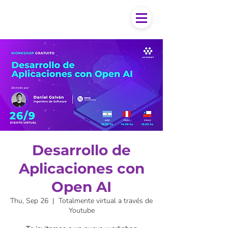
Desarrollo de
Aplicaciones con
Open AI
Thu, Sep 26
  |  
Totalmente virtual a través de
Youtube